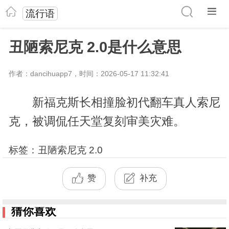
流行语
丑陋索尼克 2.0是什么意思
作者：dancihuapp7，时间：2026-05-17 11:32:41
新福克斯长相撞脸初代翻车真人索尼
克，被调侃任天堂复刻审美灾难。
标签：丑陋索尼克 2.0
赞
补充
猜你喜欢