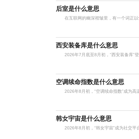
后室是什么意思
在互联网的幽深褶皱里，有一个词正以惊
西安装备库是什么意思
2026年7月底至8月初，“西安装备库”
空调续命指数是什么意思
2026年8月初，“空调续命指数”成为高
韩女宇宙是什么意思
2026年8月初，“韩女宇宙”成为社交平