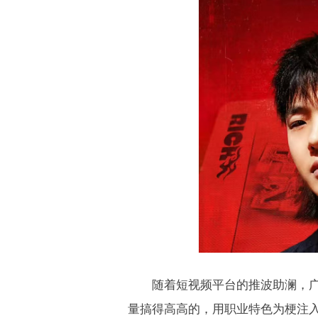
随着短视频平台的推波助澜，广
量搞得高高的，用职业特色为梗注