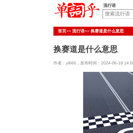
流行语
首页
>>
流行语
>>
换赛道是什么意思
换赛道是什么意思
作者：yl666，发布时间：2024-06-18 14:56