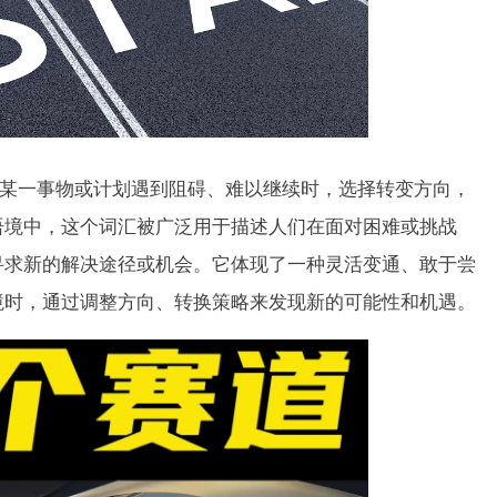
某一事物或计划遇到阻碍、难以继续时，选择转变方向，
语境中，这个词汇被广泛用于描述人们在面对困难或挑战
寻求新的解决途径或机会。它体现了一种灵活变通、敢于尝
境时，通过调整方向、转换策略来发现新的可能性和机遇。