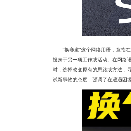
"换赛道"这个网络用语，意指在
投身于另一项工作或活动。在网络
时，选择改变原有的思路或方法，
试新事物的态度，强调了在遭遇困