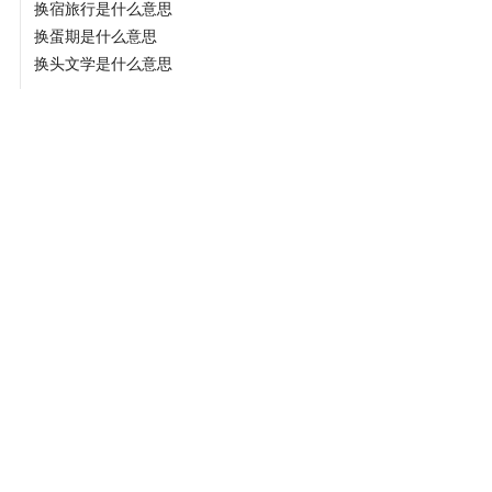
换宿旅行是什么意思
换蛋期是什么意思
换头文学是什么意思