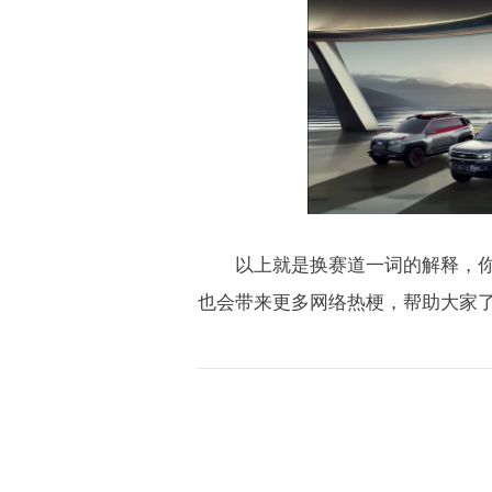
以上就是换赛道一词的解释，你想
也会带来更多网络热梗，帮助大家