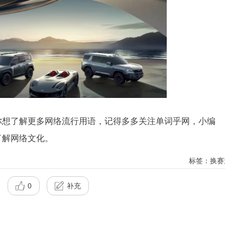
了解更多网络流行用语，记得多多关注单词乎网，小编
了解网络文化。
标签：换赛
0
补充