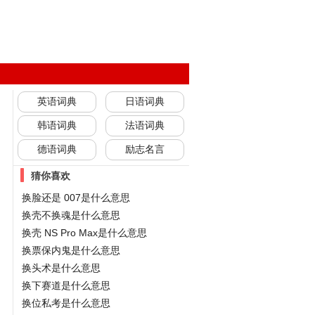
英语词典
日语词典
韩语词典
法语词典
德语词典
励志名言
猜你喜欢
换脸还是 007是什么意思
换壳不换魂是什么意思
换壳 NS Pro Max是什么意思
换票保内鬼是什么意思
换头术是什么意思
换下赛道是什么意思
换位私考是什么意思