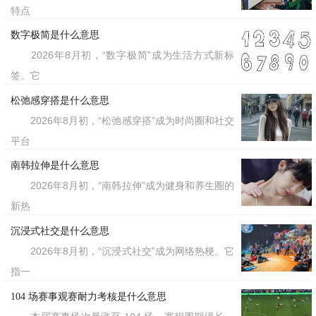
特点
数字极简是什么意思
2026年8月初，“数字极简”成为生活方式新标
签。它
松弛感穿搭是什么意思
2026年8月初，“松弛感穿搭”成为时尚圈和社交
平台
南韩拉伸是什么意思
2026年8月初，“南韩拉伸”成为健身和养生圈的
新热
沉浸式社交是什么意思
2026年8月初，“沉浸式社交”成为网络热梗。它
指一
104 场赛事观赛耐力考核是什么意思