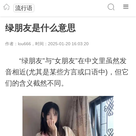
流行语
绿朋友是什么意思
作者：lou666，时间：2025-01-20 16:03:20
“绿朋友”与“女朋友”在中文里虽然发
音相近(尤其是某些方言或口语中)，但它
们的含义截然不同。