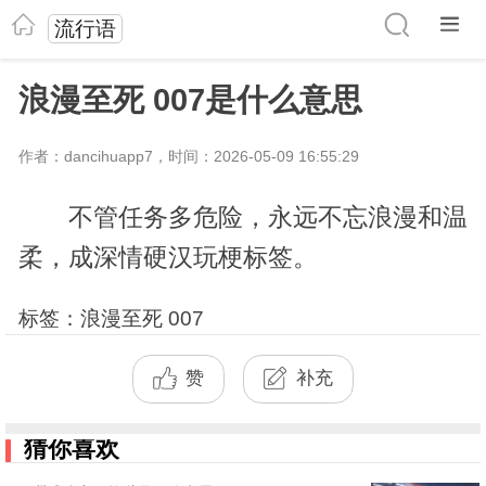
流行语
浪漫至死 007是什么意思
作者：dancihuapp7，时间：2026-05-09 16:55:29
不管任务多危险，永远不忘浪漫和温
柔，成深情硬汉玩梗标签。
标签：浪漫至死 007
赞
补充
猜你喜欢