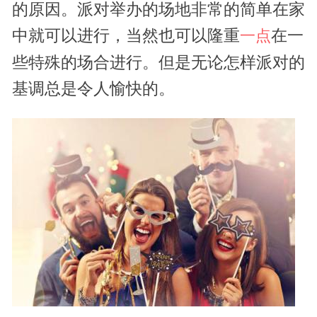
的原因。派对举办的场地非常的简单在家
中就可以进行，当然也可以隆重
在一
一点
些特殊的场合进行。但是无论怎样派对的
基调总是令人愉快的。