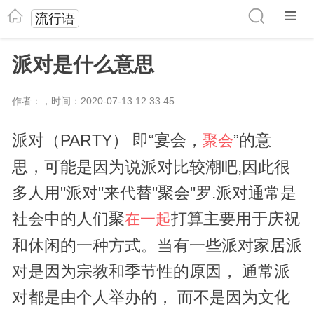
流行语
派对是什么意思
作者：，时间：2020-07-13 12:33:45
派对（PARTY） 即“宴会，
”的意
聚会
思，可能是因为说派对比较潮吧,因此很
多人用"派对"来代替"聚会"罗.派对通常是
社会中的人们聚
打算主要用于庆祝
在一起
和休闲的一种方式。当有一些派对家居派
对是因为宗教和季节性的原因， 通常派
对都是由个人举办的， 而不是因为文化