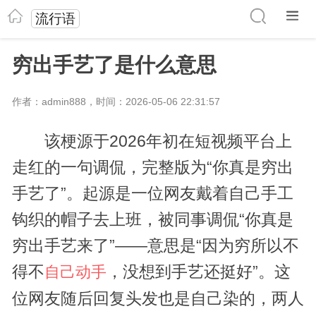
流行语
穷出手艺了是什么意思
作者：admin888，时间：2026-05-06 22:31:57
该梗源于2026年初在短视频平台上
走红的一句调侃，完整版为“你真是穷出
手艺了”。起源是一位网友戴着自己手工
钩织的帽子去上班，被同事调侃“你真是
穷出手艺来了”——意思是“因为穷所以不
得不
，没想到手艺还挺好”。这
自己动手
位网友随后回复头发也是自己染的，两人