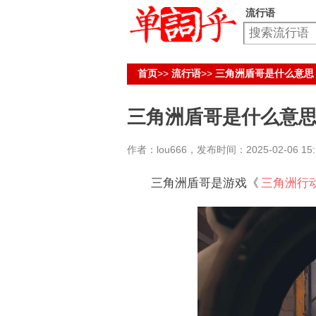
流行语
首页
>>
流行语
>>
三角洲盾哥是什么意思
三角洲盾哥是什么意
作者：lou666，发布时间：2025-02-06 15:1
三角洲盾哥是游戏《
三角洲行