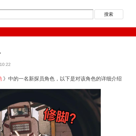
思
0:22
动
》中的一名新探员角色，以下是对该角色的详细介绍