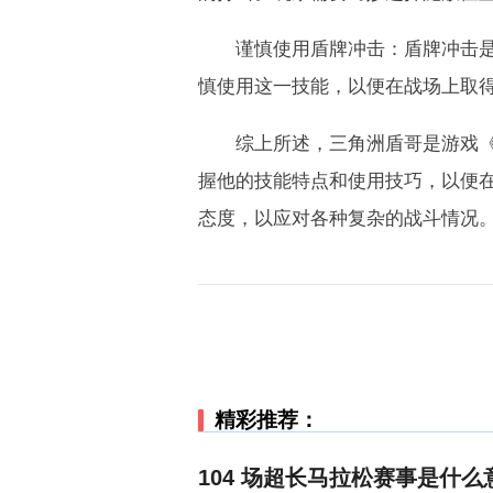
谨慎使用盾牌冲击：盾牌冲击是盾
慎使用这一技能，以便在战场上取
综上所述，三角洲盾哥是游戏《三
握他的技能特点和使用技巧，以便
态度，以应对各种复杂的战斗情况
精彩推荐：
104 场超长马拉松赛事是什么