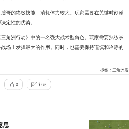
哥的终极技能，消耗体力较大。玩家需要在关键时刻谨
得决定性的优势。
角洲行动》中的一名强大战术型角色。玩家需要熟练掌
在战场上发挥最大的作用。同时，也需要保持谨慎和冷静的
。
标签：三角洲盾
0
补充
意思