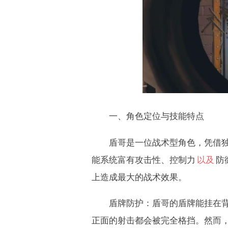
一、角色定位与技能特点
盾哥是一位战术型角色，凭借独
能系统富有攻击性、控制力
以及
防
上造成最大的战术效果。
盾牌防护：盾哥的盾牌能挂在背后
正面的射击都会被完全格挡。然而