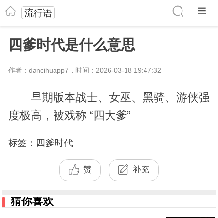
流行语
四爹时代是什么意思
作者：dancihuapp7，时间：2026-03-18 19:47:32
早期版本战士、女巫、黑骑、游侠强
度极高，被戏称 “四大爹”
标签：四爹时代
赞
补充
猜你喜欢