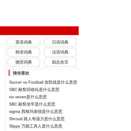
英语词典
日语词典
韩语词典
法语词典
德语词典
励志名言
猜你喜欢
Soccer vs Football 攻防战是什么意思
SBC 献祭回收站是什么意思
six seven是什么意思
SBC 献祭坐牢是什么意思
sigma 西格玛表情是什么意思
Shroud 路人夸战力是什么意思
Slippy 万能工具人是什么意思