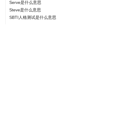
Serve是什么意思
Steve是什么意思
SBTI人格测试是什么意思