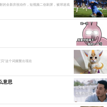
的全新庆祝动作，短视频二创刷屏，被球迷戏
贝"这个词频繁出现在
么意思