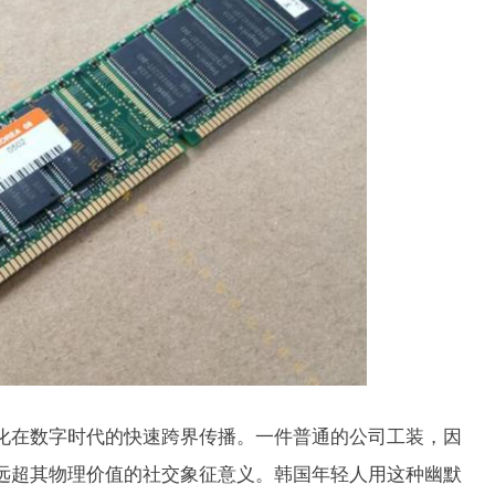
化在数字时代的快速跨界传播。一件普通的公司工装，因
远超其物理价值的社交象征意义。韩国年轻人用这种幽默