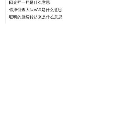
阳光拜一拜是什么意思
假摔侦查大队VAR是什么意思
聪明的脑袋转起来是什么意思