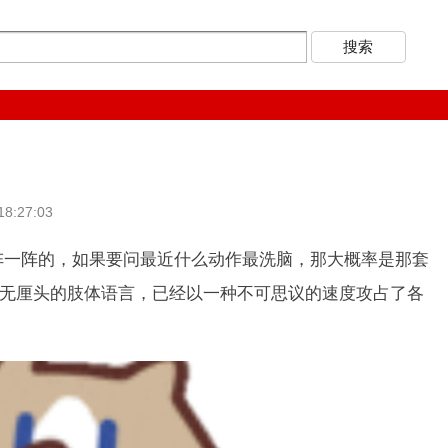
8:27:03
阵的，如果要问最近什么动作最洗脑，那大概率是那套
似无厘头的肢体语言，已经以一种不可思议的速度攻占了各