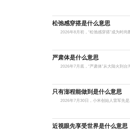
松弛感穿搭是什么意思
2026年8月初，“松弛感穿搭”成为时尚
严肃体是什么意思
2026年7月底，“严肃体”从大陆火到台
只有澎程能做到是什么意思
2026年7月30日，小米创始人雷军先
近视眼先享受世界是什么意思