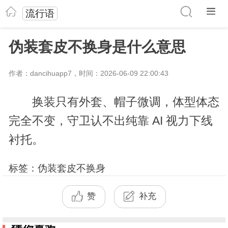
流行语
伪装套皮不换身是什么意思
作者：dancihuapp7，时间：2026-06-09 22:00:43
换装只有外套、帽子微调，体型体态
完全不变，守卫认不出纯靠 AI 视力下线
衬托。
标签：伪装套皮不换身
赞
补充