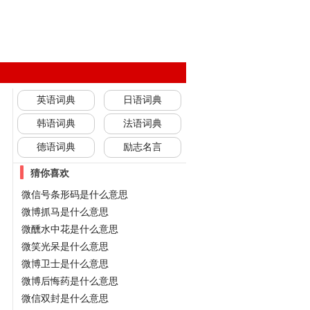
英语词典
日语词典
韩语词典
法语词典
德语词典
励志名言
猜你喜欢
微信号条形码是什么意思
微博抓马是什么意思
微醺水中花是什么意思
微笑光呆是什么意思
微博卫士是什么意思
微博后悔药是什么意思
微信双封是什么意思