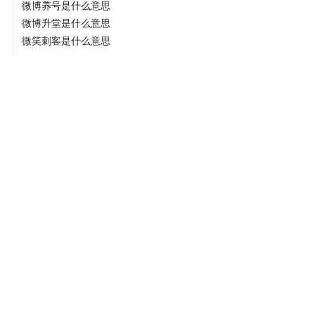
微博养号是什么意思
微博升堂是什么意思
微笑刺客是什么意思