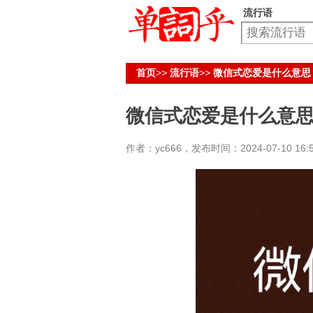
流行语
首页
>>
流行语
>>
微信式恋爱是什么意思
微信式恋爱是什么意
作者：yc666，发布时间：2024-07-10 16:5