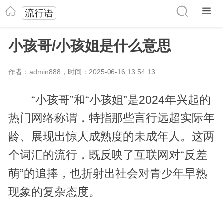
流行语
小孩哥/小孩姐是什么意思
作者：admin888，时间：2025-06-16 13:54:13
“小孩哥”和“小孩姐”是2024年兴起的
热门网络称谓，特指那些言行远超实际年
龄、展现出惊人成熟度的未成年人。这两
个词汇的流行，既反映了互联网对“反差
萌”的追捧，也折射出社会对青少年早熟
现象的复杂态度。