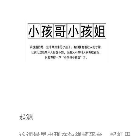
‌起源‌
该词最早出现在短视频平台，起初用