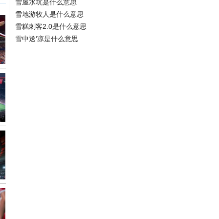
雪屋水坑是什么意思
雪地游牧人是什么意思
雪糕刺客2.0是什么意思
雪中送‘凉是什么意思