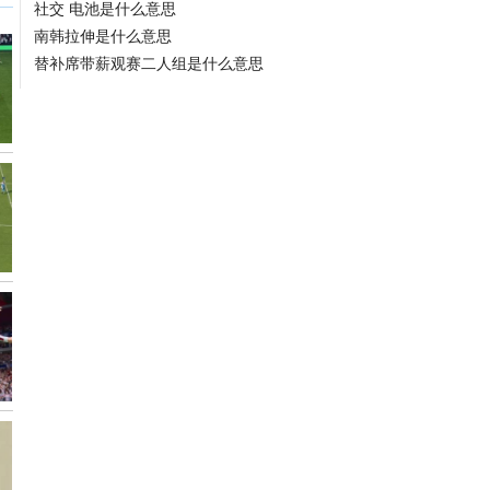
社交 电池是什么意思
南韩拉伸是什么意思
替补席带薪观赛二人组是什么意思