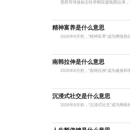
墨西哥球迷标志性草帽应援氛围拉满，本
精神富养是什么意思
2026年8月初，“精神富养”成为网络热
南韩拉伸是什么意思
2026年8月初，“南韩拉伸”成为健身和
沉浸式社交是什么意思
2026年8月初，“沉浸式社交”成为网络