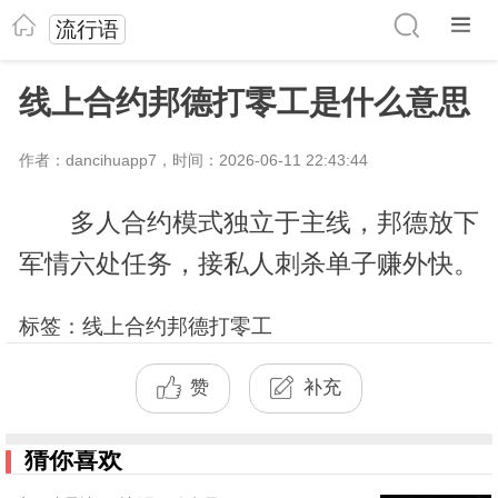
流行语
线上合约邦德打零工是什么意思
作者：dancihuapp7，时间：2026-06-11 22:43:44
多人合约模式独立于主线，邦德放下
军情六处任务，接私人刺杀单子赚外快。
标签：线上合约邦德打零工
赞
补充
猜你喜欢