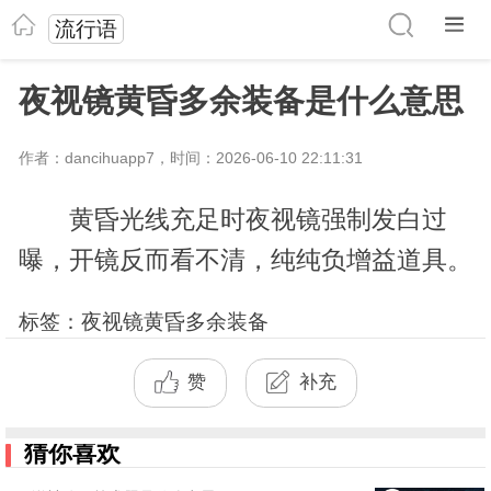
流行语
夜视镜黄昏多余装备是什么意思
作者：dancihuapp7，时间：2026-06-10 22:11:31
黄昏光线充足时夜视镜强制发白过
曝，开镜反而看不清，纯纯负增益道具。
标签：夜视镜黄昏多余装备
赞
补充
猜你喜欢