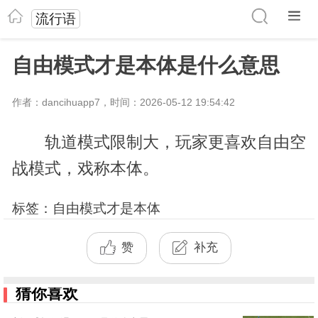
流行语
自由模式才是本体是什么意思
作者：dancihuapp7，时间：2026-05-12 19:54:42
轨道模式限制大，玩家更喜欢自由空
战模式，戏称本体。
标签：自由模式才是本体
赞
补充
猜你喜欢