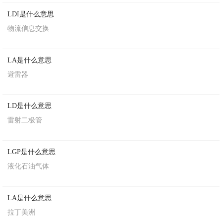
LDI是什么意思
物流信息交换
LA是什么意思
避雷器
LD是什么意思
雷射二极管
LGP是什么意思
液化石油气体
LA是什么意思
拉丁美洲