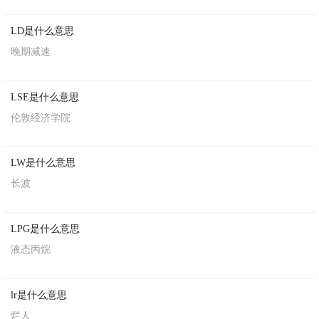
LD是什么意思
晚期减速
LSE是什么意思
伦敦经济学院
LW是什么意思
长波
LPG是什么意思
液态丙烷
lr是什么意思
烂人