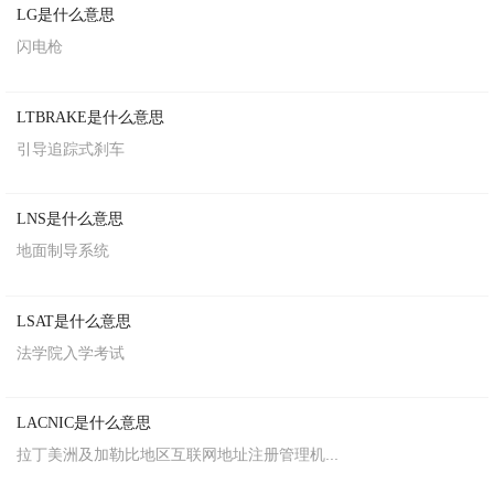
LG是什么意思
闪电枪
LTBRAKE是什么意思
引导追踪式刹车
LNS是什么意思
地面制导系统
LSAT是什么意思
法学院入学考试
LACNIC是什么意思
拉丁美洲及加勒比地区互联网地址注册管理机...