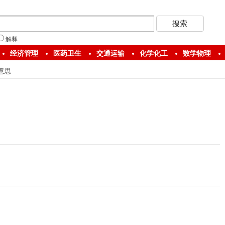
解释
经济管理
医药卫生
交通运输
化学化工
数学物理
意思