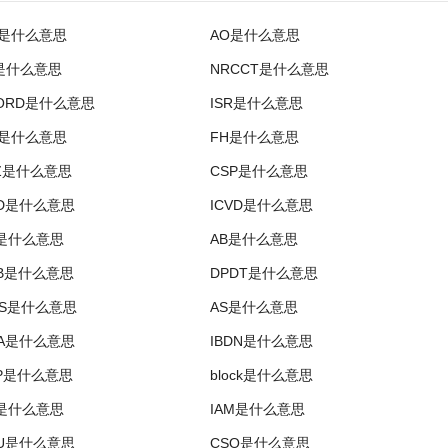
I是什么意思
AO是什么意思
q是什么意思
NRCCT是什么意思
ORD是什么意思
ISR是什么意思
.是什么意思
FH是什么意思
Z是什么意思
CSP是什么意思
RD是什么意思
ICVD是什么意思
S是什么意思
AB是什么意思
B是什么意思
DPDT是什么意思
IS是什么意思
AS是什么意思
FA是什么意思
IBDN是什么意思
P是什么意思
block是什么意思
]是什么意思
IAM是什么意思
NU是什么意思
CSO是什么意思