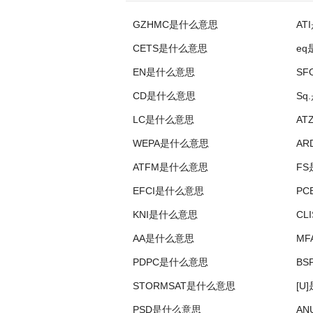
GZHMC是什么意思
AT
CETS是什么意思
e
EN是什么意思
SF
CD是什么意思
Sq
LC是什么意思
AT
WEPA是什么意思
A
ATFM是什么意思
F
EFCI是什么意思
PC
KNI是什么意思
CL
AA是什么意思
M
PDPC是什么意思
BS
STORMSAT是什么意思
[U
PSD是什么意思
A