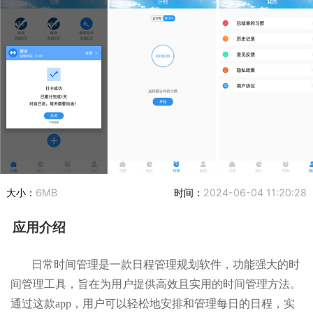
大小：
6MB
时间：
2024-06-04 11:20:28
应用介绍
日常时间管理是一款日程管理规划软件，功能强大的时
间管理工具，旨在为用户提供高效且实用的时间管理方法。
通过这款app，用户可以轻松地安排和管理每日的日程，实