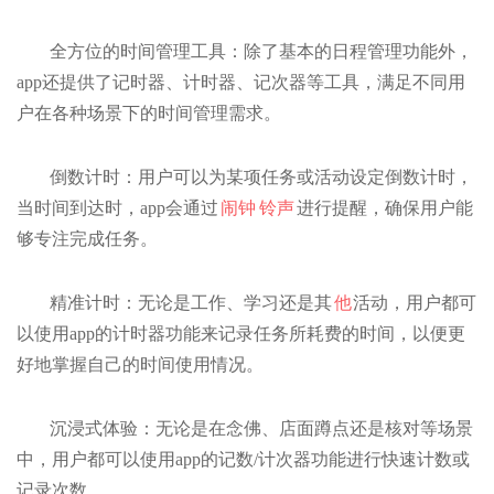
全方位的时间管理工具：除了基本的日程管理功能外，
app还提供了记时器、计时器、记次器等工具，满足不同用
户在各种场景下的时间管理需求。
倒数计时：用户可以为某项任务或活动设定倒数计时，
当时间到达时，app会通过
闹钟
铃声
进行提醒，确保用户能
够专注完成任务。
精准计时：无论是工作、学习还是其
他
活动，用户都可
以使用app的计时器功能来记录任务所耗费的时间，以便更
好地掌握自己的时间使用情况。
沉浸式体验：无论是在念佛、店面蹲点还是核对等场景
中，用户都可以使用app的记数/计次器功能进行快速计数或
记录次数。