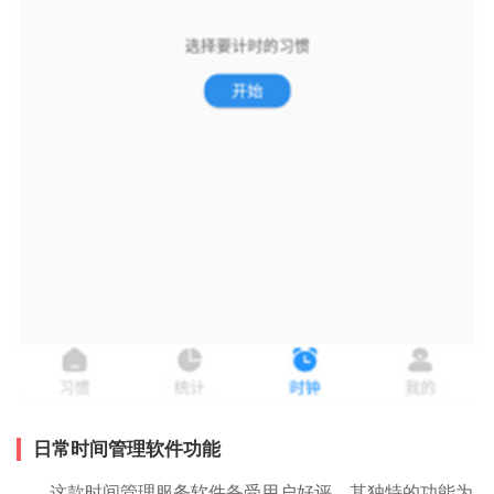
日常时间管理软件功能
这款时间管理服务软件备受用户好评，其独特的功能为