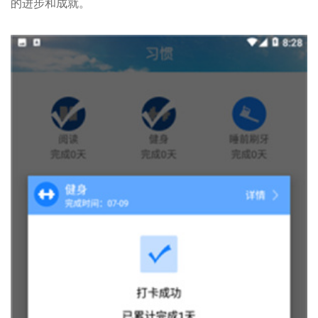
的进步和成就。