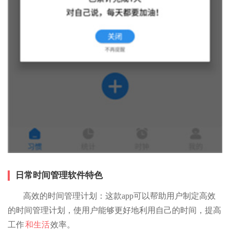
日常时间管理软件特色
高效的时间管理计划：这款app可以帮助用户制定高效
的时间管理计划，使用户能够更好地利用自己的时间，提高
工作
和生活
效率。