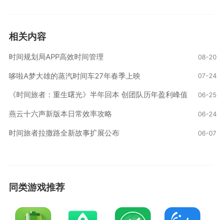
相关内容
时间规划局APP高效时间管理
08-20
哆啦A梦大雄的蒸汽时间车27年春季上映
07-24
《时间旅者：重生曙光》半年回本 创团队历年盈利峰值‌
06-25
燕云十六声新版本日常效率攻略
06-24
时间旅者拉撒路全新故事扩展公布
06-07
同类游戏推荐