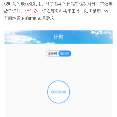
现时间的最优化利用。除了基本的日程管理功能外，它还集
成了记时、
计时器
、记次等多种实用工具，以满足用户在
不同场景下的时间管理需求。