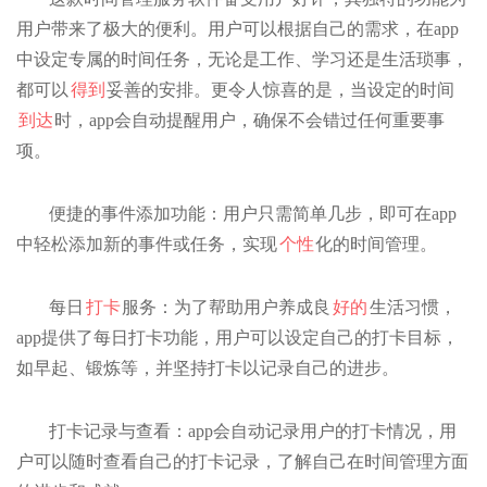
用户带来了极大的便利。用户可以根据自己的需求，在app
中设定专属的时间任务，无论是工作、学习还是生活琐事，
都可以
得到
妥善的安排。更令人惊喜的是，当设定的时间
到达
时，app会自动提醒用户，确保不会错过任何重要事
项。
便捷的事件添加功能：用户只需简单几步，即可在app
中轻松添加新的事件或任务，实现
个性
化的时间管理。
每日
打卡
服务：为了帮助用户养成良
好的
生活习惯，
app提供了每日打卡功能，用户可以设定自己的打卡目标，
如早起、锻炼等，并坚持打卡以记录自己的进步。
打卡记录与查看：app会自动记录用户的打卡情况，用
户可以随时查看自己的打卡记录，了解自己在时间管理方面