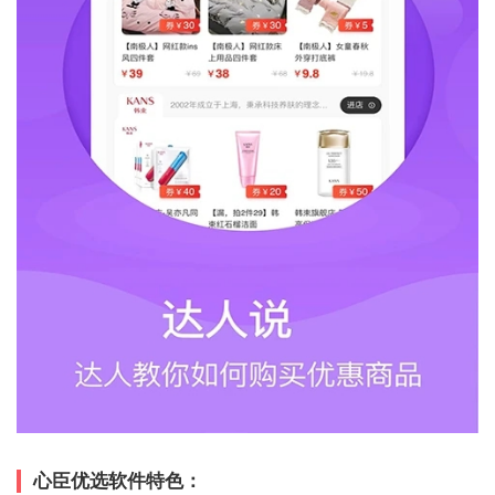
心臣优选软件特色：