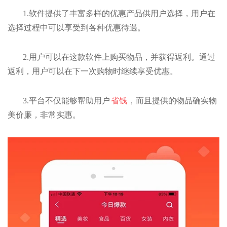
1.软件提供了丰富多样的优惠产品供用户选择，用户在
选择过程中可以享受到各种优惠待遇。
2.用户可以在这款软件上购买物品，并获得返利。通过
返利，用户可以在下一次购物时继续享受优惠。
3.平台不仅能够帮助用户
省钱
，而且提供的物品确实物
美价廉，非常实惠。