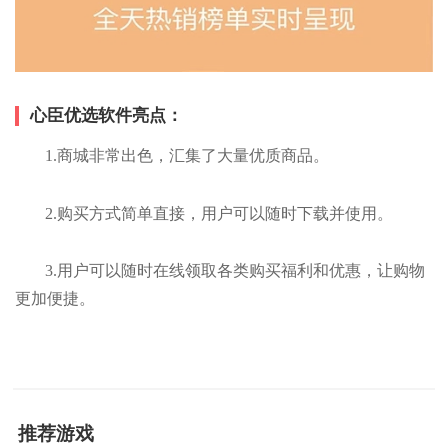
心臣优选软件亮点：
1.商城非常出色，汇集了大量优质商品。
2.购买方式简单直接，用户可以随时下载并使用。
3.用户可以随时在线领取各类购买福利和优惠，让购物
更加便捷。
推荐游戏