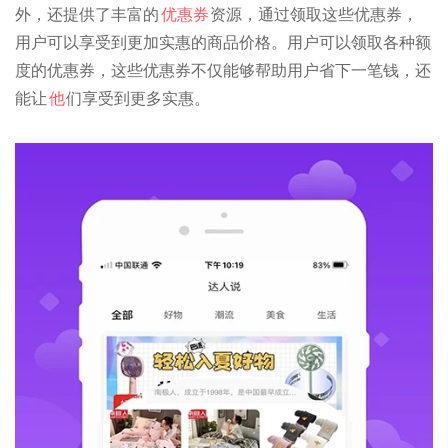
外，还提供了丰富的
优惠券
资源，通过领取这些优惠券，
用户可以享受到更加实惠的商品价格。用户可以领取各种额
度的优惠券，这些优惠券不仅能够帮助用户省下一笔钱，还
能让
他
们享受到更多实惠。