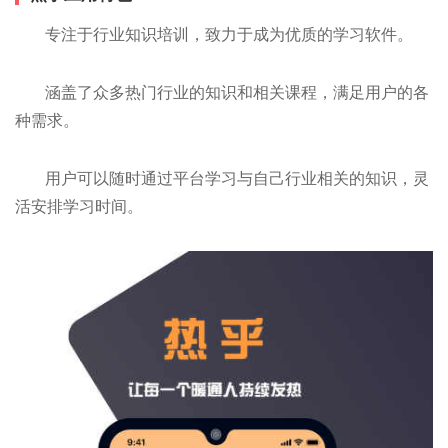
专注于行业知识培训，致力于成为优质的学习软件。
涵盖了众多热门行业的知识和相关课程，满足用户的各
种需求。
用户可以随时通过平台学习与自己行业相关的知识，灵
活安排学习时间。