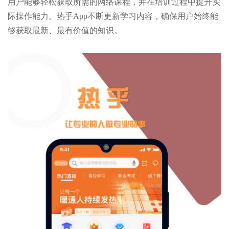
用户能够轻松获取所需的网络课程，并在培训过程中提升实
际操作能力。热乎App不断更新学习内容，确保用户始终能
够获取最新、最有价值的知识。