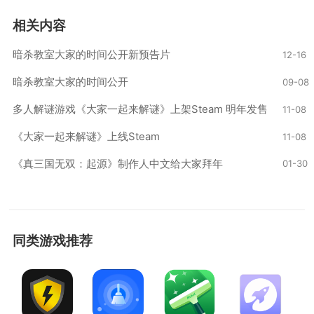
相关内容
暗杀教室大家的时间公开新预告片
12-16
暗杀教室大家的时间公开
09-08
多人解谜游戏《大家一起来解谜》上架Steam 明年发售
11-08
《大家一起来解谜》上线Steam
11-08
《真三国无双：起源》制作人中文给大家拜年
01-30
同类游戏推荐