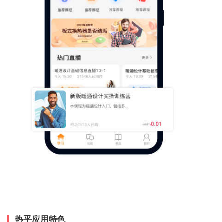
热乎应用特色