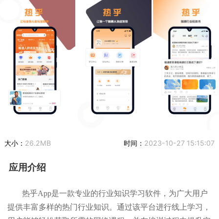
大小：
26.2MB
时间：
2023-10-27 15:15:07
应用介绍
热乎App是一款专业的行业知识学习软件，为广大用户
提供丰富多样的热门行业知识。通过该平台进行线上学习，