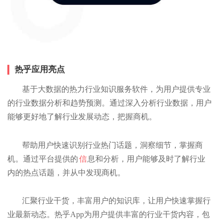
热乎应用亮点
基于大数据的热力行业知识服务软件，为用户提供专业
的行业数据分析和趋势预测。通过深入分析行业数据，用户
能够更好地了解行业发展动态，把握商机。
帮助用户快速识别行业热门话题，洞察细节，掌握商
机。通过平台提供的
信
息和分析，用户能够及时了解行业
内的热点话题，并从中发现商机。
汇聚行业干货，丰富用户的知识库，让用户快速掌握行
业最新动态。热乎App为用户提供丰富的行业干货内容，包