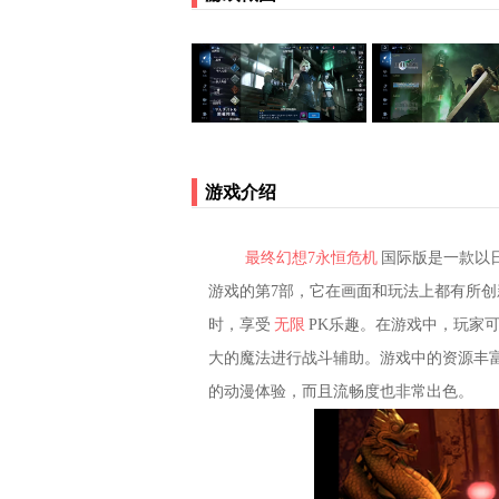
游戏介绍
最终幻想7永恒危机
国际版是一款以
游戏的第7部，它在画面和玩法上都有所
时，享受
无限
PK乐趣。在游戏中，玩家
大的魔法进行战斗辅助。游戏中的资源丰
的动漫体验，而且流畅度也非常出色。