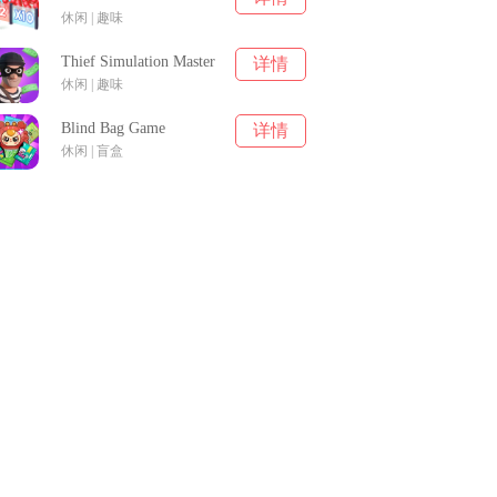
休闲 | 趣味
Thief Simulation Master
详情
休闲 | 趣味
Blind Bag Game
详情
休闲 | 盲盒