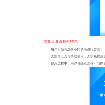
实用工具盒软件特色
用户可随意选择不同功能进行尝试，
大部分工具可离线使用，无需耗费流
使用过程中，用户可随意选择不同内