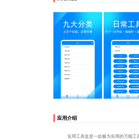
应用介绍
实用工具盒是一款极为实用的万能工