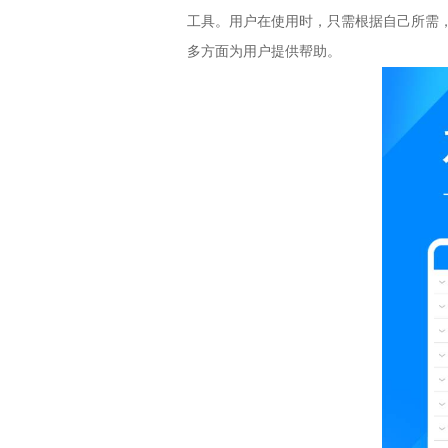
工具。用户在使用时，只需根据自己所需
多方面为用户提供帮助。