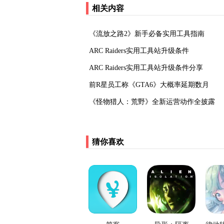
相关内容
《流放之路2》新手必备实用工具指南
ARC Raiders实用工具站升级条件
ARC Raiders实用工具站升级条件分享
‌前R星员工称《GTA6》大概率延期数月‌
‌《怪物猎人：荒野》全新运营动作全披露‌
猜你喜欢