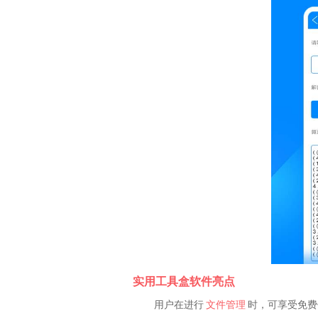
实用工具盒软件亮点
用户在进行
文件管理
时，可享受免费