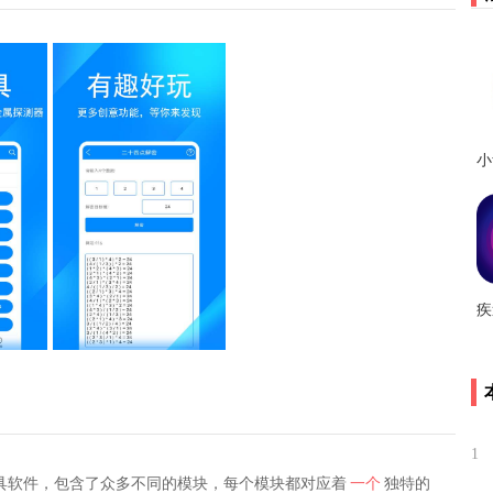
1
具软件，包含了众多不同的模块，每个模块都对应着
一个
独特的