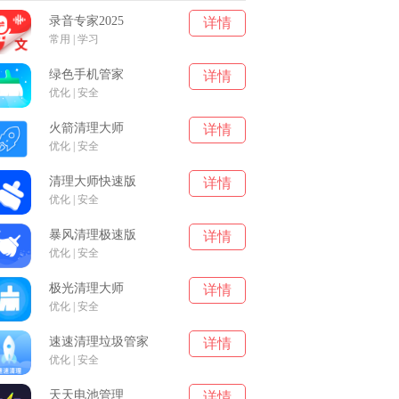
录音专家2025
详情
常用 | 学习
绿色手机管家
详情
优化 | 安全
火箭清理大师
详情
优化 | 安全
清理大师快速版
详情
优化 | 安全
暴风清理极速版
详情
优化 | 安全
极光清理大师
详情
优化 | 安全
速速清理垃圾管家
详情
优化 | 安全
天天电池管理
详情