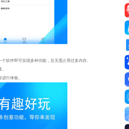
一个软件即可实现多种功能，且无需占用过多内存。
量。
容进行体验。