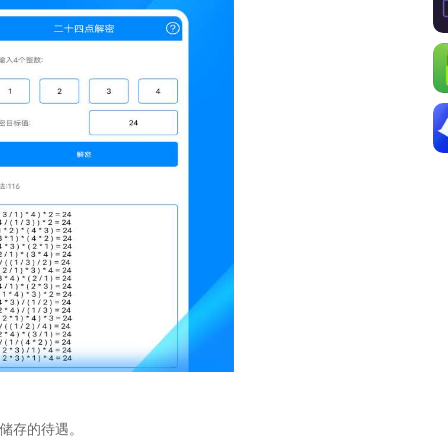
储存的待遇。