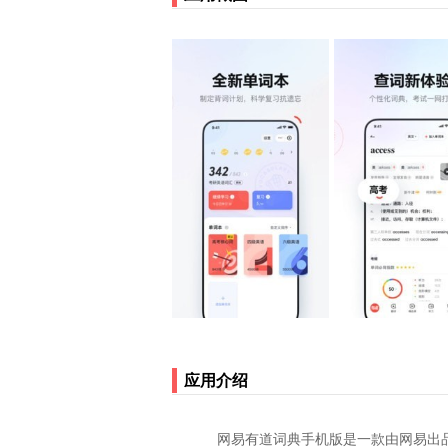
应用介绍
网易有道词典手机版是一款由网易出品