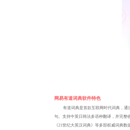
网易有道词典软件特色
有道词典是首款互联网时代词典，通
句。支持中英日韩法多语种翻译，并完整收
《21世纪大英汉词典》等多部权威词典数