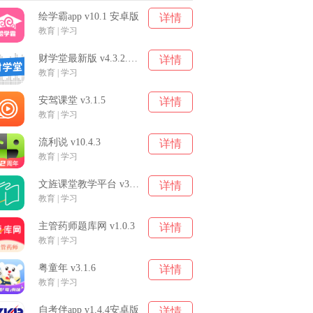
绘学霸app v10.1 安卓版
详情
教育 | 学习
财学堂最新版 v4.3.2.251 安卓版
详情
教育 | 学习
安驾课堂 v3.1.5
详情
教育 | 学习
流利说 v10.4.3
详情
教育 | 学习
文旌课堂教学平台 v3.7.7
详情
教育 | 学习
主管药师题库网 v1.0.3
详情
教育 | 学习
粤童年 v3.1.6
详情
教育 | 学习
自考伴app v1.4.4安卓版
详情