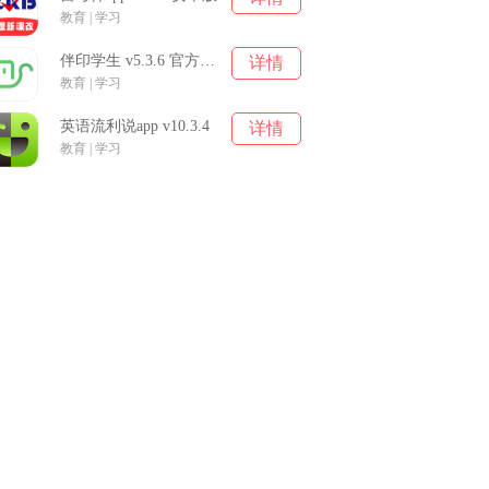
教育 | 学习
伴印学生 v5.3.6 官方安卓版
详情
教育 | 学习
英语流利说app v10.3.4
详情
教育 | 学习