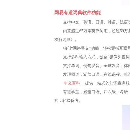
网易有道词典软件功能
支持中文、英语、日语、韩语、法语
内置超过65万条英汉词汇，超过59万
双解词典》。
独创“网络释义”功能，轻松囊括互联
支持多种输入方式，独创“摄像头查词
支持单词、例句发音、全球发音，体
发现频道：涵盖口语、在线课程、单
中文百科
，提供一站式的知识查询服
有道学堂，涵盖口语、四六级、考研、
容，轻松备考。