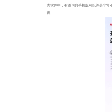
类软件中，有道词典手机版可以算是非常
容。