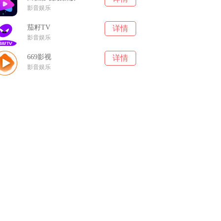
影音娱乐
茄籽TV
详情
影音娱乐
669影视
详情
影音娱乐