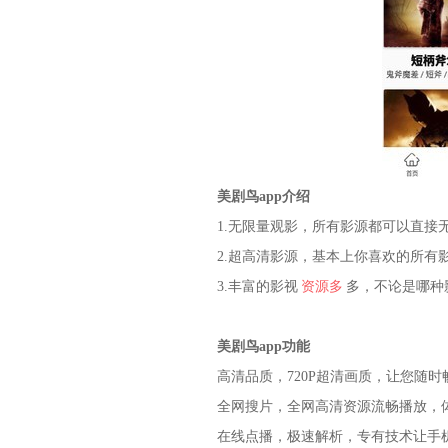
美剧鸟app介绍
1.无限量观影，所有影源都可以直接
2.超高清影源，基本上你喜欢的所有
3.丰富的影视
资源多
多，不论是哪种
美剧鸟app功能
高清品质，720P超清画质，让您随时
全网搜片，全网高清资源流畅播放，
在线点播，极速解析，专有技术让手