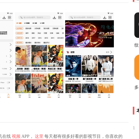
纹
1
机在线
视频
APP，
这里
每天都有很多好看的影视节目，你喜欢的