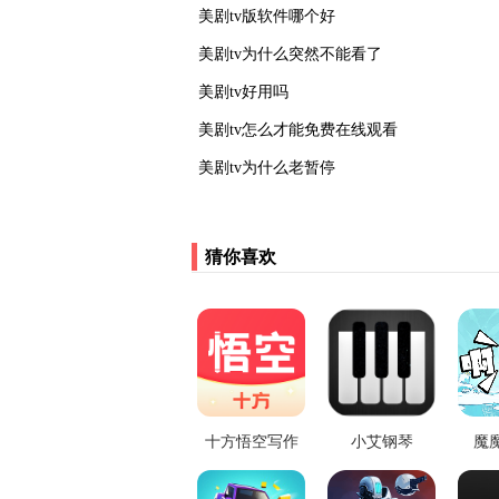
美剧tv版软件哪个好
美剧tv为什么突然不能看了
美剧tv好用吗
美剧tv怎么才能免费在线观看
美剧tv为什么老暂停
猜你喜欢
十方悟空写作
小艾钢琴
魔