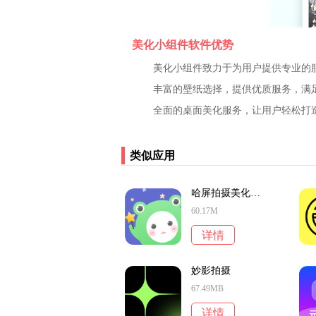
美化小组件软件优势
美化小组件致力于为用户提供专业的
丰富的壁纸选择，提供优质服务，满
全面的桌面美化服务，让用户轻松打
类似应用
哈屏拍摄美化壁纸
60.17M
详情
妙影拍摄
67.49MB
详情