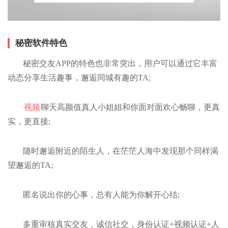
秘密软件特色
秘密交友APP的特色也非常突出，用户可以通过它丰富
动态分享生活趣事，邂逅同城有趣的TA;
视频
聊天高颜值真人小姐姐和你面对面欢心畅聊，更真
实，更直接;
随时邂逅附近的陌生人，在茫茫人海中发现那个同样渴
望邂逅的TA;
匿名说出你的心事，总有人能为你解开心结;
多重审核真实交友，诚信社交，身份认证+视频认证+人