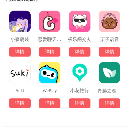
小森萌装
恋爱聊天AI助手免费版
极乐阁交友
栗子语音
详情
详情
详情
详情
Suki
WePlay
小花旅行
青藤之恋交友
详情
详情
详情
详情