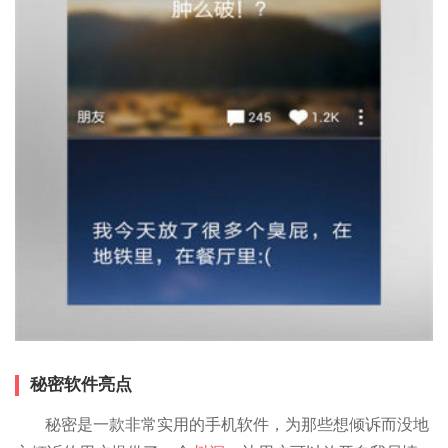
秘密软件亮点
秘密是一款非常实用的手机软件，为那些想倾诉而没地