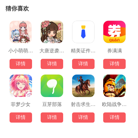
猜你喜欢
小小萌萌少女
大唐逆袭记(最新版)
精美证件照制作
券满满
详情
详情
详情
详情
菲梦少女
豆芽部落
射击求生英雄
欧陆战争5帝国最新版
详情
详情
详情
详情