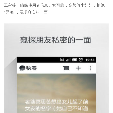
工审核，确保使用者信息真实可靠，高颜值小姐姐，拒绝
“照骗”，展现真实的一面。