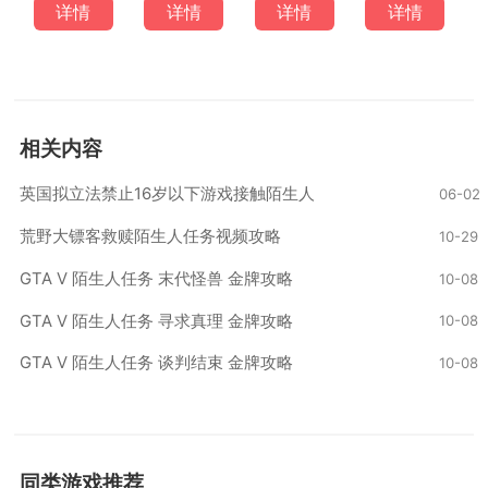
详情
详情
详情
详情
相关内容
‌英国拟立法禁止16岁以下游戏接触陌生人‌
06-02
荒野大镖客救赎陌生人任务视频攻略
10-29
GTA V 陌生人任务 末代怪兽 金牌攻略
10-08
GTA V 陌生人任务 寻求真理 金牌攻略
10-08
GTA V 陌生人任务 谈判结束 金牌攻略
10-08
同类游戏推荐