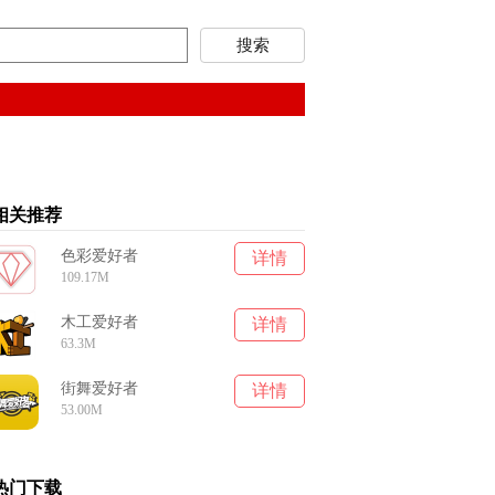
相关推荐
色彩爱好者
详情
109.17M
木工爱好者
详情
63.3M
街舞爱好者
详情
53.00M
热门下载