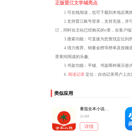
正版晋江文学城亮点
1.可在线阅读，也可下载到本地后离线
2.支持晋江账号登录，支持充值，并
订，同时在主站已经购买的v章，在客户端
3.搜索功能：可直接为您查找定位到
4.强力推荐、销量金榜等榜单及按
受掌间阅读的乐趣;
5.书架功能：平铺、书架两种展示
6.
阅读记录
定位：自动记录用户上次
类似应用
番茄全本小说阅读
24.9M
详情