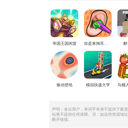
帝国王国闲置
你是来掏耳屎的吧
醉
焕动壁纸
模拟快递大亨
声明：各位用户，单词乎本身不提供下载资
站将不提供任何保障。另：如这些资源地址
断开链接。