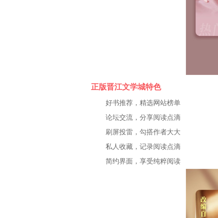
正版晋江文学城特色
好书推荐，精选网站榜单
论坛交流，分享阅读点滴
刷屏投雷，勾搭作者大大
私人收藏，记录阅读点滴
简约界面，享受纯粹阅读