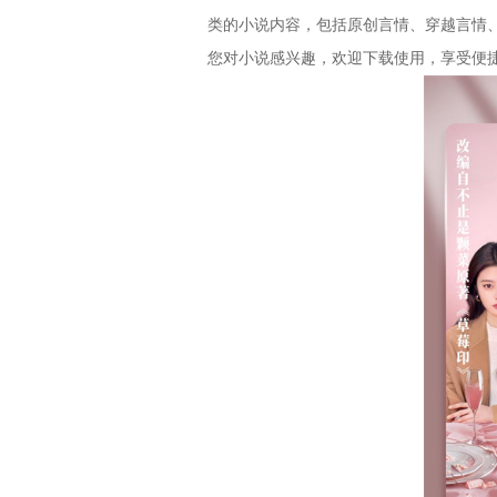
类的小说内容，包括原创言情、穿越言情
您对小说感兴趣，欢迎下载使用，享受便捷