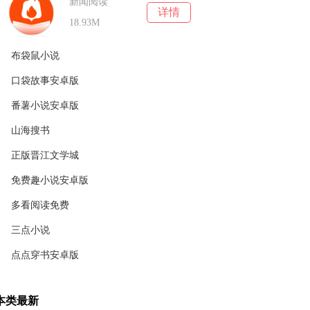
新闻阅读
详情
18.93M
布袋鼠小说
口袋故事安卓版
新闻阅读
详情
27.13M
番薯小说安卓版
新闻阅读
详情
20.32MB
山海搜书
新闻阅读
详情
30.30MB
正版晋江文学城
新闻阅读
详情
26.53MB
免费趣小说安卓版
新闻阅读
详情
67.63MB
多看阅读免费
新闻阅读
详情
42.05MB
三点小说
新闻阅读
详情
59.72MB
点点穿书安卓版
新闻阅读
详情
17.4M
新闻阅读
详情
本类最新
95.86MB