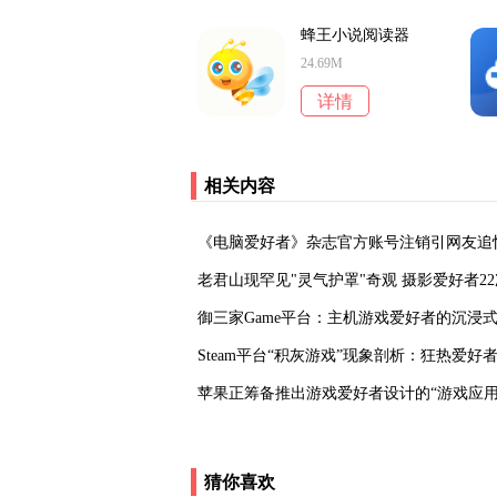
蜂王小说阅读器
24.69M
详情
相关内容
‌《电脑爱好者》杂志官方账号注销引网友追
‌老君山现罕见"灵气护罩"奇观 摄影爱好者2
‌御三家Game平台：主机游戏爱好者的沉浸式
Steam平台“积灰游戏”现象剖析：狂热爱好
苹果正筹备推出游戏爱好者设计的“游戏应用
猜你喜欢