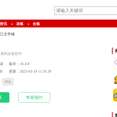
资讯
攻略
合集
江文学城
好者的必备软件
读
版本：v6.4.8
B
更新：2025-01-14 11:56:39
阅读
载
苹果预约