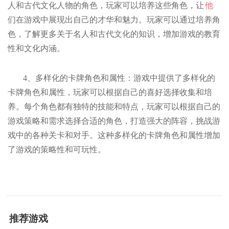
人和古代文化人物的角色，玩家可以培养这些角色，让
他
们在游戏中展现出自己的才华和魅力。玩家可以通过培养角
色，了解更多关于名人和古代文化的知识，增加游戏的教育
性和文化内涵。
4、多样化的卡牌角色和属性：游戏中提供了多样化的
卡牌角色和属性，玩家可以根据自己的喜好选择收集和培
养。每个角色都有独特的技能和特点，玩家可以根据自己的
游戏策略和需求选择合适的角色，打造强大的阵容，挑战游
戏中的各种关卡和对手。这种多样化的卡牌角色和属性增加
了游戏的策略性和可玩性。
推荐游戏