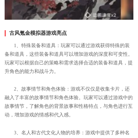
古风氪金模拟器游戏亮点
1、特殊装备和道具：玩家可以通过游戏获得特殊的装
备和道具，这些装备和道具可以增加游戏的深度和可变性。
玩家可以根据自己的策略和需求选择合适的装备和道具，提
升角色的能力和战斗力。
2、故事情节和角色体验：游戏不仅仅是收集卡片，还
融入了丰富的故事情节和角色体验。玩家可以通过游戏中的
故事情节，了解角色的背景故事和性格特点，与角色进行互
动，增加游戏的情感和代入感。
3、名人和古代文化人物的培养：游戏中提供了多种名