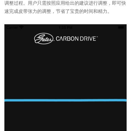
调整过程。用户只需按照应用给出的建议进行调整，即可快
速完成皮带张力的调整，节省了宝贵的时间和精力。