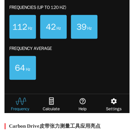
Carbon Drive皮带张力测量工具应用亮点