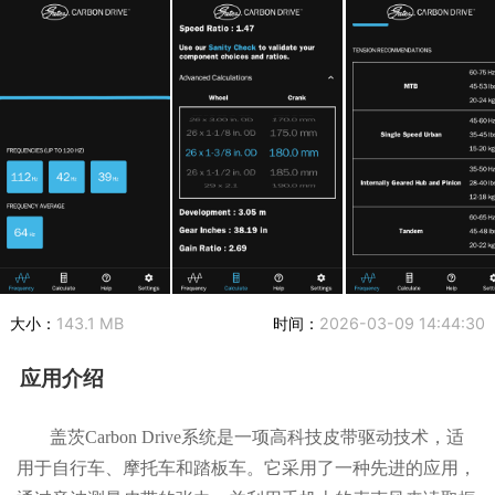
大小：
143.1 MB
时间：
2026-03-09 14:44:30
应用介绍
盖茨Carbon Drive系统是一项高科技皮带驱动技术，适
用于自行车、摩托车和踏板车。它采用了一种先进的应用，