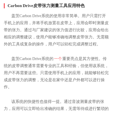
Carbon Drive皮带张力测量工具应用特色
盖茨Carbon Drive系统的使用非常简单。用户只需打开
手机上的应用，并将手机放置在皮带上，应用会即时测量皮
带的张力。通过与厂家建议的张力值进行比较，应用会给出
相应的调整建议，使用户能够准确地调整皮带张力。无需额
外的工具或复杂的操作，用户可以轻松完成调整过程。
盖茨Carbon Drive系统的
一个
重要亮点是其方便性。传
统的皮带调整通常需要专业的工具和经验，但使用该系统，
用户不再需要这些。只需使用手机上的应用，就能够轻松完
成皮带张力的调整，无论是在家中还是户外都可以进行操
作。
该系统的快捷性也值得一提。通过音波测量皮带的张
力，应用可以立即给出准确的结果，无需等待或进行繁琐的