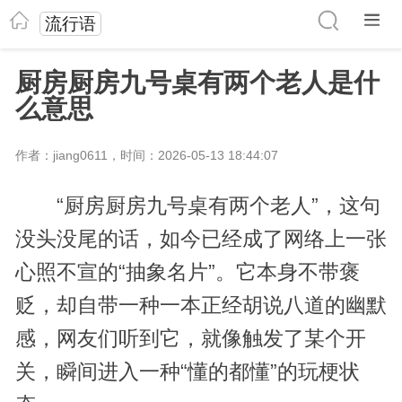
流行语
厨房厨房九号桌有两个老人是什
么意思
作者：jiang0611，时间：2026-05-13 18:44:07
“厨房厨房九号桌有两个老人”，这句
没头没尾的话，如今已经成了网络上一张
心照不宣的“抽象名片”。它本身不带褒
贬，却自带一种一本正经胡说八道的幽默
感，网友们听到它，就像触发了某个开
关，瞬间进入一种“懂的都懂”的玩梗状