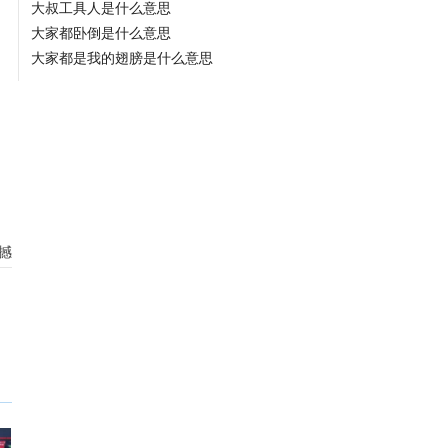
大叔工具人是什么意思
大家都卧倒是什么意思
大家都是我的翅膀是什么意思
撼