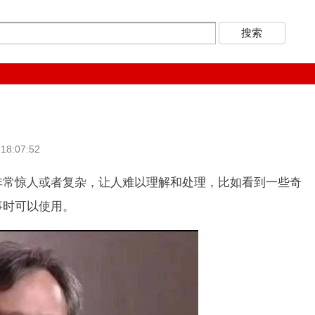
8:07:52
惊人或者复杂，让人难以理解和处理，比如看到一些奇
事时可以使用。