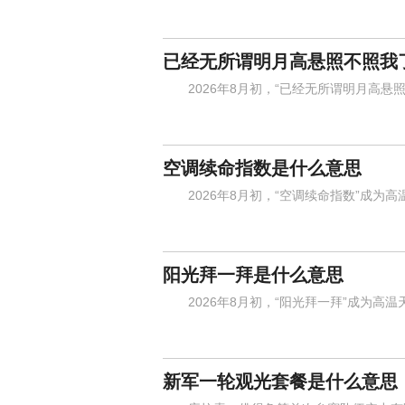
已经无所谓明月高悬照不照我
2026年8月初，“已经无所谓明月高悬照
空调续命指数是什么意思
2026年8月初，“空调续命指数”成为高
阳光拜一拜是什么意思
2026年8月初，“阳光拜一拜”成为高温
新军一轮观光套餐是什么意思