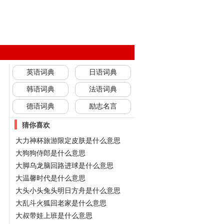
英语词典
日语词典
韩语词典
法语词典
德语词典
励志名言
猜你喜欢
大力神杯旅游限定皮肤是什么意思
大狗狗侍郎是什么意思
大脚乌龙脑回路进球是什么意思
大温馨时代是什么意思
大头小头兔头明日方舟是什么意思
大乱斗火狐回老家是什么意思
大叔带娃上班是什么意思