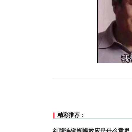
精彩推荐：
红牌连锁蝴蝶效应是什么意思