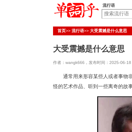
流行语
首页
>>
流行语
>>
大受震撼是什么意思
大受震撼是什么意思
作者：wangk666，发布时间：2025-06-18 1
通常用来形容某些人或者事物非常
怪的艺术作品、听到一些离奇的故