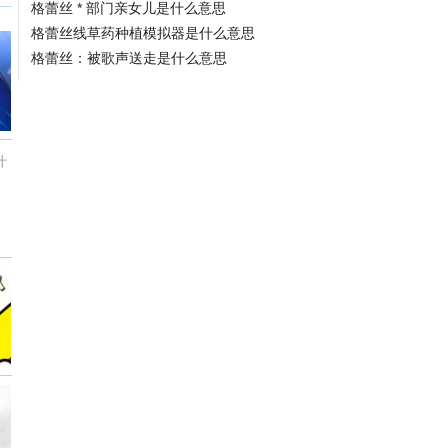
格蕾丝 * 部门亲女儿是什么意思
格蕾丝线草药种植模拟器是什么意思
格蕾丝：被歌声送走是什么意思