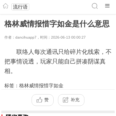
流行语
格林威情报惜字如金是什么意思
作者：dancihuapp7，时间：2026-06-13 00:00:27
联络人每次通讯只给碎片化线索，不
把事情说透，玩家只能自己拼凑阴谋真
相。
标签：格林威情报惜字如金
赞
补充