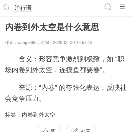
流行语
内卷到外太空是什么意思
作者：wangk666，时间：2025-06-30 18:57:12
含义：形容竞争激烈到极致，如 “职
场内卷到外太空，连摸鱼都要卷”。
来源：“内卷” 的夸张化表达，反映社
会竞争压力。
标签：内卷到外太空
赞
补充