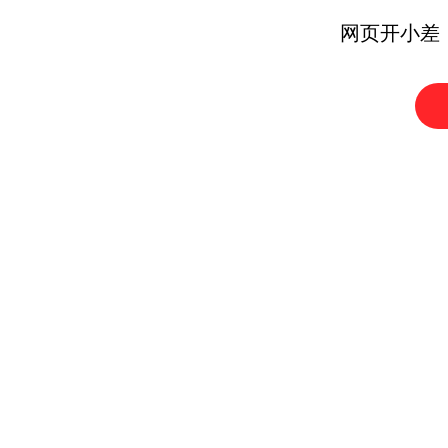
网页开小差