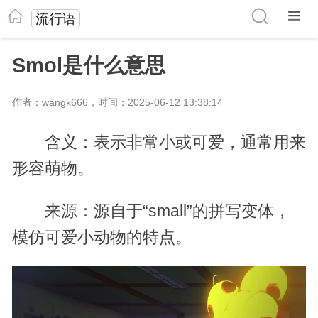
流行语
Smol是什么意思
作者：wangk666，时间：2025-06-12 13:38:14
含义：表示非常小或可爱，通常用来
形容萌物。
来源：源自于“small”的拼写变体，
模仿可爱小动物的特点。