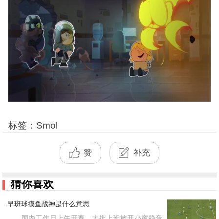
标签：Smol
赞
补充
猜你喜欢
早班球摸鱼战神是什么意思
国内工作日上午开赛，大批上班族开小窗静音