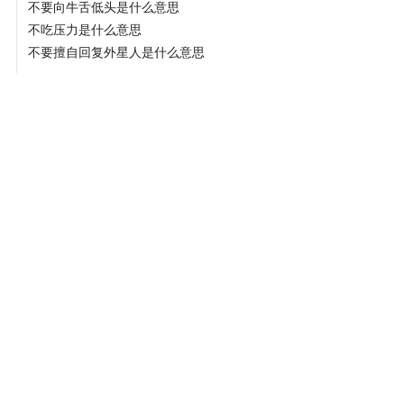
不要向牛舌低头是什么意思
不吃压力是什么意思
不要擅自回复外星人是什么意思