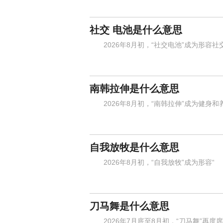
社交 电池是什么意思
2026年8月初，“社交电池”成为形容社
南韩拉伸是什么意思
2026年8月初，“南韩拉伸”成为健身和
自我放牧是什么意思
2026年8月初，“自我放牧”成为形容“
刀马舞是什么意思
2026年7月底至8月初，“刀马舞”再度