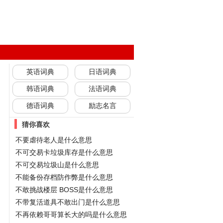
英语词典
日语词典
韩语词典
法语词典
德语词典
励志名言
猜你喜欢
不要虐待老人是什么意思
不可交易卡垃圾库存是什么意思
不可交易垃圾山是什么意思
不能备份存档防作弊是什么意思
不敢挑战楼层 BOSS是什么意思
不带复活道具不敢出门是什么意思
不再依赖哥哥算长大的吗是什么意思