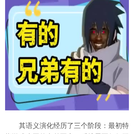
其语义演化经历了三个阶段：最初特