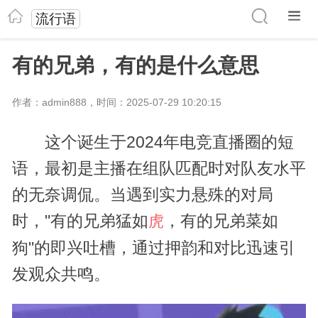
流行语
有的兄弟，有的是什么意思
作者：admin888，时间：2025-07-29 10:20:15
这个诞生于2024年电竞直播圈的短
语，最初是主播在组队匹配时对队友水平
的无奈调侃。当遇到实力悬殊的对局
时，"有的兄弟猛如
，有的兄弟菜如
虎
狗"的即兴吐槽，通过押韵和对比迅速引
发观众共鸣。