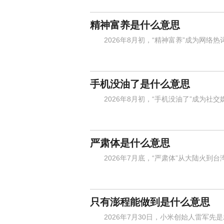
精神富养是什么意思
2026年8月初，“精神富养”成为网络热
手机没油了是什么意思
2026年8月初，“手机没油了”成为社交
严肃体是什么意思
2026年7月底，“严肃体”从大陆火到台
只有澎程能做到是什么意思
2026年7月30日，小米创始人雷军先