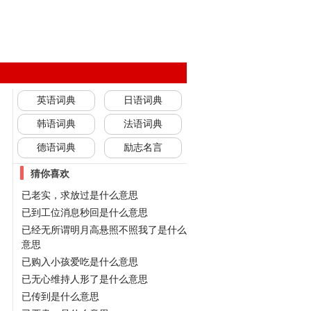
英语词典
日语词典
韩语词典
法语词典
德语词典
励志名言
猜你喜欢
已老实，求放过是什么意思
已到工位消息秒回是什么意思
已经无所谓明月高悬照不照我了是什么
意思
已购入小孩爱吃是什么意思
已无心维持人形了是什么意思
已传到是什么意思