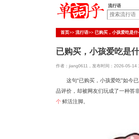
流行语
首页
>>
流行语
>>
已购买，小孩爱吃是什
已购买，小孩爱吃是
作者：jiang0611，发布时间：2026-05-14 1
这句“已购买，小孩爱吃”如今已
品评价，却被网友们玩成了一种答
个
鲜活注脚。