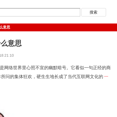
么意思
什么意思
8:21:10
是网络世界里心照不宣的幽默暗号。它看似一句正经的商
非所问的集体狂欢，硬生生地长成了当代互联网文化的
一