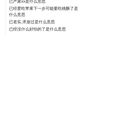
已严肃xx是什么意思
已经爱吃苹果下一步可能要吃桃酥了是
什么意思
已老实,求放过是什么意思
已经没什么好怕的了是什么意思