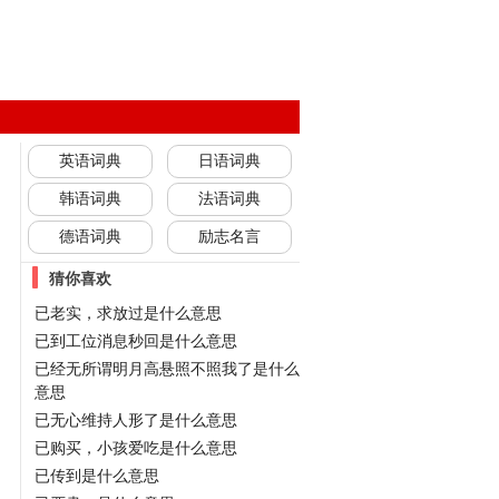
英语词典
日语词典
韩语词典
法语词典
德语词典
励志名言
猜你喜欢
已老实，求放过是什么意思
已到工位消息秒回是什么意思
已经无所谓明月高悬照不照我了是什么
意思
已无心维持人形了是什么意思
已购买，小孩爱吃是什么意思
已传到是什么意思