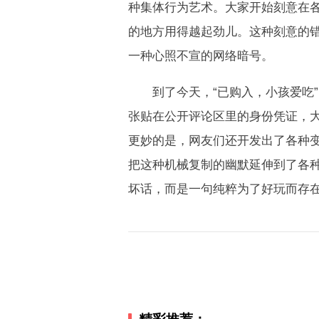
种集体行为艺术。大家开始刻意在各
的地方用得越起劲儿。这种刻意的错
一种心照不宣的网络暗号。
到了今天，“已购入，小孩爱吃”
张贴在公开评论区里的身份凭证，大
更妙的是，网友们还开发出了各种变
把这种机械复制的幽默延伸到了各
坏话，而是一句纯粹为了好玩而存在