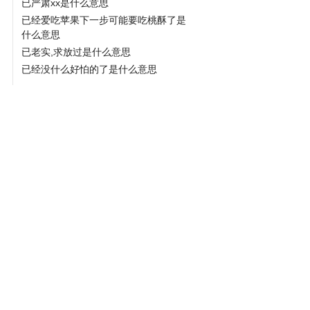
已严肃xx是什么意思
已经爱吃苹果下一步可能要吃桃酥了是
什么意思
已老实,求放过是什么意思
已经没什么好怕的了是什么意思