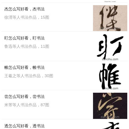
杰怎么写好看，杰书法
徐渭等人书法作品，15图
盯怎么写好看，盯书法
鲁迅等人书法作品，11图
帷怎么写好看，帷书法
王羲之等人书法作品，30图
尝怎么写好看，尝书法
米芾等人书法作品，87图
透怎么写好看，透书法