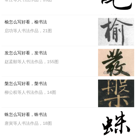
榆怎么写好看，榆书法
启功等人书法作品，21图
发怎么写好看，发书法
赵孟頫等人书法作品，155图
槃怎么写好看，槃书法
柳公权等人书法作品，14图
蛛怎么写好看，蛛书法
唐寅等人书法作品，18图