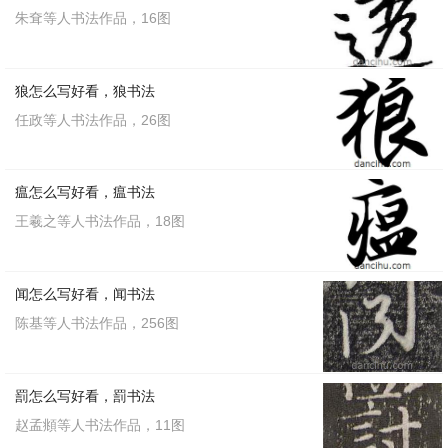
朱耷等人书法作品，16图
狼怎么写好看，狼书法
任政等人书法作品，26图
瘟怎么写好看，瘟书法
王羲之等人书法作品，18图
闻怎么写好看，闻书法
陈基等人书法作品，256图
罰怎么写好看，罰书法
赵孟頫等人书法作品，11图