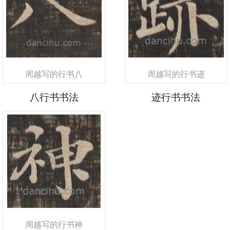
周越写的行书八
周越写的行书迹
八行书书法
迹行书书法
周越写的行书神