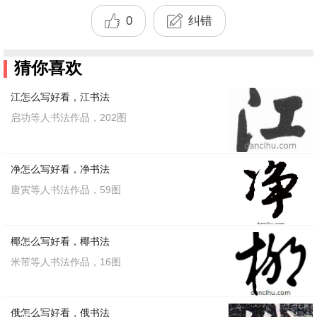
0
纠错
猜你喜欢
江怎么写好看，江书法
启功等人书法作品，202图
净怎么写好看，净书法
唐寅等人书法作品，59图
椰怎么写好看，椰书法
米芾等人书法作品，16图
俄怎么写好看，俄书法