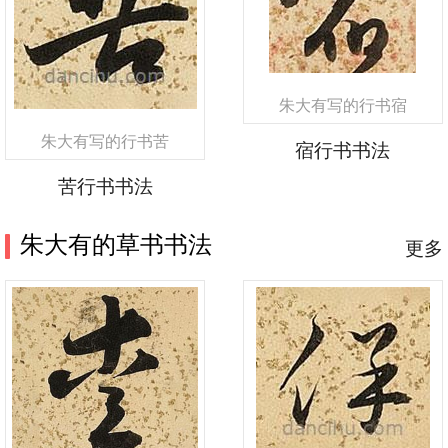
朱大有写的行书宿
朱大有写的行书苦
宿行书书法
苦行书书法
朱大有的草书书法
更多