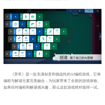
《异常》是一款充满创意和挑战性的AI编程游戏，它将
编程与解谜元素完美融合，为玩家带来了全新的游戏体验。
如果你对编程和解谜感兴趣，那么这款游戏绝对值得一试。