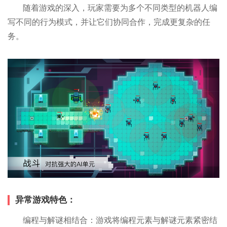
随着游戏的深入，玩家需要为多个不同类型的机器人编
写不同的行为模式，并让它们协同合作，完成更复杂的任
务。
异常游戏特色：
编程与解谜相结合：游戏将编程元素与解谜元素紧密结