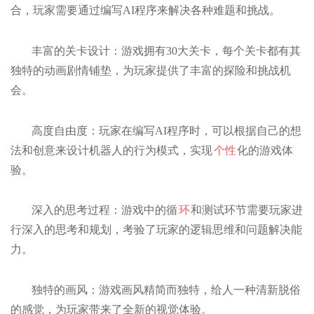
合，玩家需要通过编写AI程序来解决各种难题和挑战。
丰富的关卡设计：游戏拥有30大关卡，每个关卡都有其
独特的动画剧情铺垫，为玩家提供了丰富的探险和挑战机
会。
高度自由度：玩家在编写AI程序时，可以根据自己的想
法和创意来设计机器人的行为模式，实现
个性
化的游戏体
验。
深入的思考过程：游戏中的循
环
和测试环节需要玩家进
行深入的思考和规划，考验了玩家的逻辑思维和问题解决能
力。
独特的画风：游戏画风精简而独特，给人一种清新脱俗
的感觉，为玩家带来了全新的视觉体验。