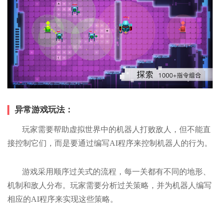
异常游戏玩法：
玩家需要帮助虚拟世界中的机器人打败敌人，但不能直
接控制它们，而是要通过编写AI程序来控制机器人的行为。
游戏采用顺序过关式的流程，每一关都有不同的地形、
机制和敌人分布。玩家需要分析过关策略，并为机器人编写
相应的AI程序来实现这些策略。