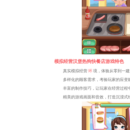
模拟经营汉堡热狗快餐店游戏特色
真实模拟经营
环
境，体验从零到一建
多样化的顾客需求，考验玩家的应变
丰富的制作技巧，让玩家在经营过程
精美的游戏画面和音效，打造沉浸式