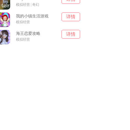
模拟经营 | 奇幻
我的小镇生活游戏
详情
模拟经营
海王恋爱攻略
详情
模拟经营