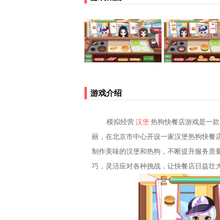
游戏介绍
模拟经营
汉堡
热狗快餐店游戏是一款
丽，在北京市中心开设一家汉堡热狗快餐
制作美味的汉堡和热狗，不断提升服务质
巧，灵活应对各种挑战，让快餐店日益壮