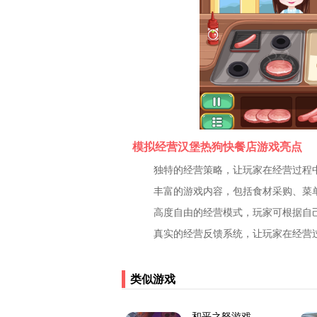
模拟经营汉堡热狗快餐店游戏亮点
独特的经营策略，让玩家在经营过程
丰富的游戏内容，包括食材采购、菜
高度自由的经营模式，玩家可根据自
真实的经营反馈系统，让玩家在经营
类似游戏
和平之怒游戏