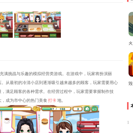
充满挑战与乐趣的模拟经营类游戏。在游戏中，玩家将扮演丽
店。从最初的冷清小店到逐渐吸引越来越多的顾客，玩家需要用心
量，满足顾客的各种需求。在经营过程中，玩家需要掌握制作技
大，成为市中心的热门美食
打卡
地。
1