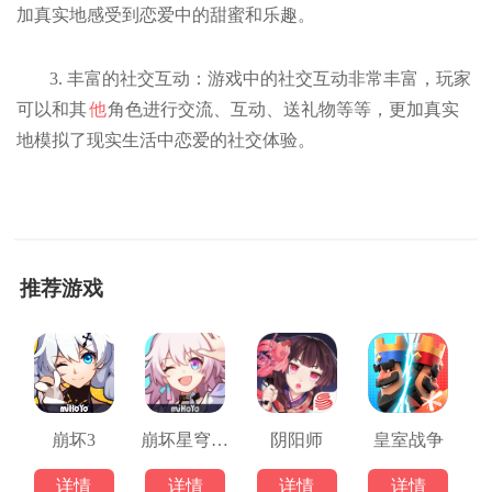
加真实地感受到恋爱中的甜蜜和乐趣。
3. 丰富的社交互动：游戏中的社交互动非常丰富，玩家
可以和其
他
角色进行交流、互动、送礼物等等，更加真实
地模拟了现实生活中恋爱的社交体验。
推荐游戏
崩坏3
崩坏星穹铁道
阴阳师
皇室战争
详情
详情
详情
详情