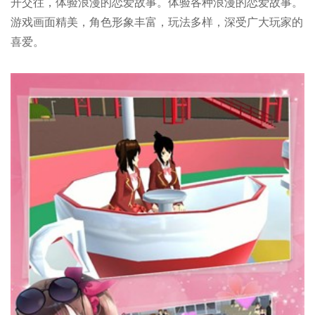
开交往，体验浪漫的恋爱故事。体验各种浪漫的恋爱故事。
游戏画面精美，角色形象丰富，玩法多样，深受广大玩家的
喜爱。