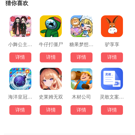
猜你喜欢
小舞公主换装最新版
牛仔打僵尸
糖果梦想小镇
驴享享
详情
详情
详情
详情
海洋皇冠匹配三消游戏
史莱姆无双
木材公司
灵敢文案提取手机版2024
详情
详情
详情
详情